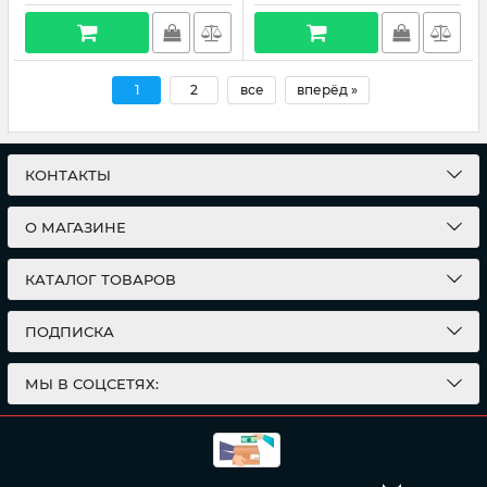
1
2
все
вперёд »
КОНТАКТЫ
О МАГАЗИНЕ
КАТАЛОГ ТОВАРОВ
ПОДПИСКА
МЫ В СОЦСЕТЯХ: