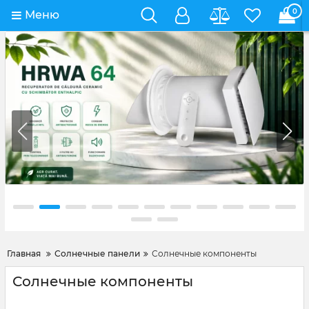
0
Меню
Главная
Солнечные панели
Солнечные компоненты
Солнечные компоненты