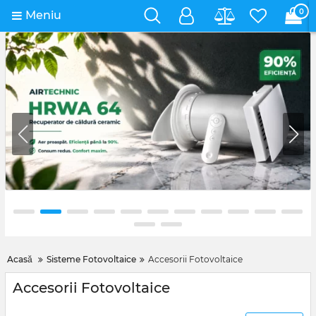
0
Meniu
Acasă
Sisteme Fotovoltaice
Accesorii Fotovoltaice
Accesorii Fotovoltaice