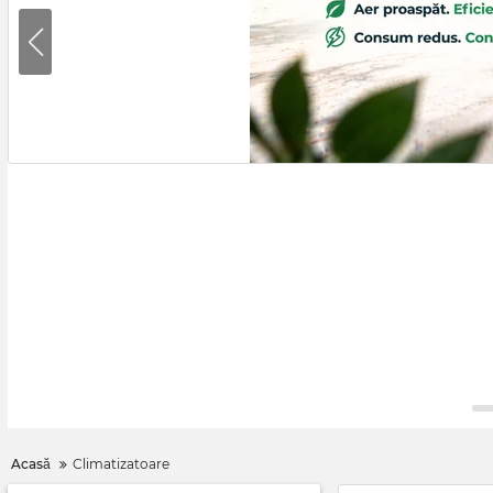
Acasă
Climatizatoare