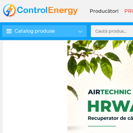
Producători
PR
Catalog produse