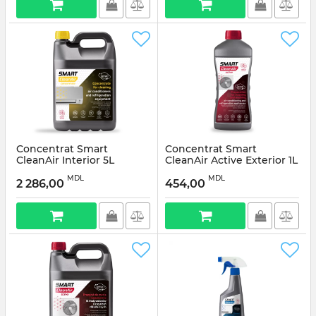
Concentrat Smart
Concentrat Smart
CleanAir Interior 5L
CleanAir Active Exterior 1L
MDL
MDL
2 286,00
454,00