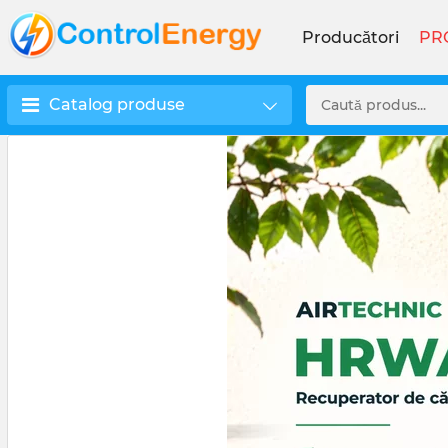
Producători
PR
Catalog produse