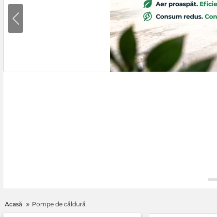
Acasă
Pompe de căldură