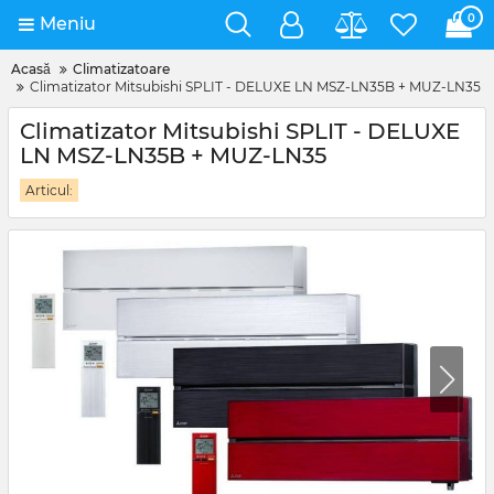
0
Meniu
Acasă
Climatizatoare
Climatizator Mitsubishi SPLIT - DELUXE LN MSZ-LN35B + MUZ-LN35
Climatizator Mitsubishi SPLIT - DELUXE
LN MSZ-LN35B + MUZ-LN35
Articul: