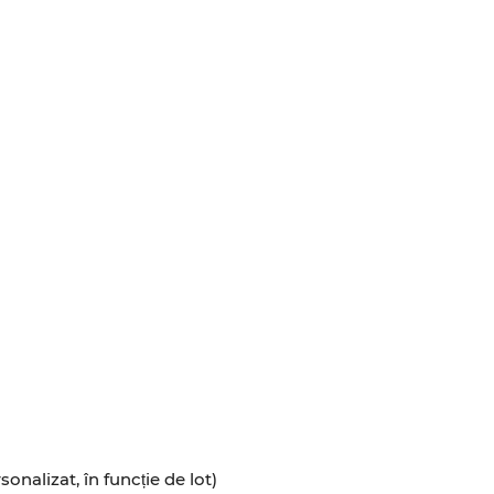
alizat, în funcție de lot)